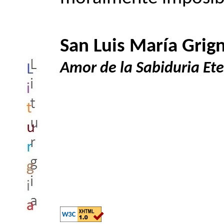
San Luis María Grig
Amor de la Sabiduria Ete