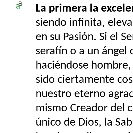
La primera la excele
siendo infinita, eleva
en su Pasión. Si el 
serafín o a un ángel
haciéndose hombre, 
sido ciertamente cos
nuestro eterno agrad
mismo Creador del cie
único de Dios, la Sab