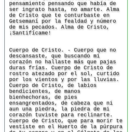
pensamiento pensando que había de
ser ingrato hasta, no amarte. Alma
de Cristo que te conturbaste en
Getsemaní por la fealdad y número
de mis pecados. Alma de Cristo,
¡Santifícame!
Cuerpo de Cristo. - Cuerpo que no
descansaste, que buscando mi
corazón no hallaste más que pajas
duras frías. Cuerpo de Cristo de
rostro atezado por el sol, curtido
por los vientos y por las lluvias.
Cuerpo de Cristo, de labios
bendicientes, de manos
bienhechoras, de pies
ensangrentados, de cabeza que ni
aun una piedra, la piedra de mi
corazón tuviste para reclinarte.
Cuerpo de Cristo, que para morir te
vestiste en el Huerto de la púrpura