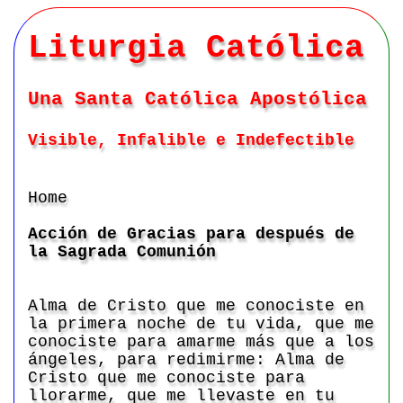
Liturgia Católica
Una Santa Católica Apostólica
Visible, Infalible e Indefectible
Home
Acción de Gracias para después de
la Sagrada Comunión
Alma de Cristo que me conociste en
la primera noche de tu vida, que me
conociste para amarme más que a los
ángeles, para redimirme: Alma de
Cristo que me conociste para
llorarme, que me llevaste en tu