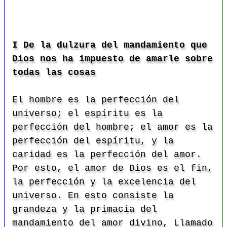
I De la dulzura del mandamiento que
Dios nos ha impuesto de amarle sobre
todas las cosas
El hombre es la perfección del
universo; el espíritu es la
perfección del hombre; el amor es la
perfección del espíritu, y la
caridad es la perfección del amor.
Por esto, el amor de Dios es el fin,
la perfección y la excelencia del
universo. En esto consiste la
grandeza y la primacía del
mandamiento del amor divino, Llamado