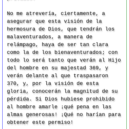
No me atrevería, ciertamente, a
asegurar que esta visión de la
hermosura de Dios, que tendrán los
malaventurados, a manera de
relámpago, haya de ser tan clara
como la de los bienaventurados; con
todo lo será tanto que verán al Hijo
del hombre en su majestad 369, y
verán delante al que traspasaron
370, y, por la visión de esta
gloria, conocerán la magnitud de su
pérdida. Si Dios hubiese prohibido
al hombre amarle ¡qué pena en las
almas generosas! ¡Qué no harían para
obtener este permiso!