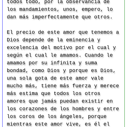
todos todo, por la observancia de
los mandamientos, unos, empero, lo
dan más imperfectamente que otros.
El precio de este amor que tenemos a
Dios depende de la eminencia y
excelencia del motivo por el cual y
según el cual le amamos. Cuando le
amamos por su infinita y suma
bondad, como Dios y porque es Dios,
una sola gota de este amor vale
mucho más, tiene más fuerza y merece
más estima que todos los otros
amores que jamás puedan existir en
los corazones de los hombres y entre
los coros de los ángeles, porque
mientras este amor vive, es él el