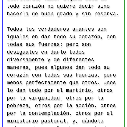
todo corazón no quiere decir sino
hacerla de buen grado y sin reserva.
Todos los verdaderos amantes son
iguales en dar todo su corazón, con
todas sus fuerzas; pero son
desiguales en darlo todos
diversamente y de diferentes
maneras, pues algunos dan todo su
corazón con todas sus fuerzas, pero
menos perfectamente que otros. Unos
lo dan todo por el martirio, otros
por la virginidad, otros por la
pobreza, otros por la acción, otros
por la contemplación, otros por el
ministerio pastoral, y, dándolo