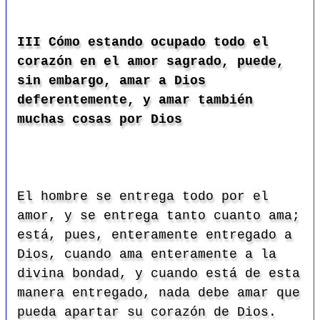
III Cómo estando ocupado todo el
corazón en el amor sagrado, puede,
sin embargo, amar a Dios
deferentemente, y amar también
muchas cosas por Dios
El hombre se entrega todo por el
amor, y se entrega tanto cuanto ama;
está, pues, enteramente entregado a
Dios, cuando ama enteramente a la
divina bondad, y cuando está de esta
manera entregado, nada debe amar que
pueda apartar su corazón de Dios.