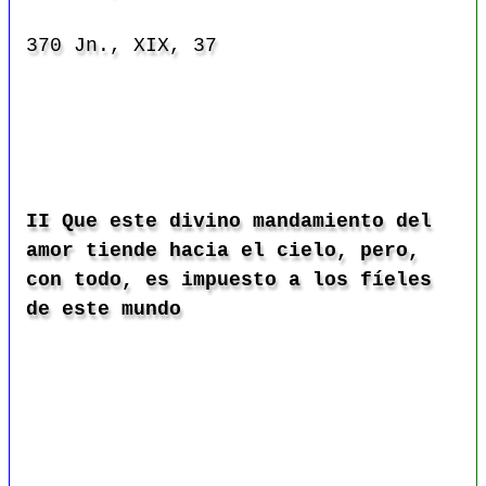
370 Jn., XIX, 37
II Que este divino mandamiento del
amor tiende hacia el cielo, pero,
con todo, es impuesto a los fíeles
de este mundo