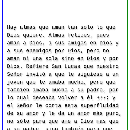
Hay almas que aman tan sólo lo que
Dios quiere. Almas felices, pues
aman a Dios, a sus amigos en Dios y
a sus enemigos por Dios, pero no
aman ni una sola sino en Dios y por
Dios. Refiere San Lucas que nuestro
Señor invitó a que le siguiese a un
joven que le amaba mucho, pero que
también amaba mucho a su padre, por
lo cual deseaba volver a él 377; y
el Señor le corta esta superfluidad
de su amor y le da un amor más puro,
no sólo para que ame a Dios más que
a su padre, sino también para que