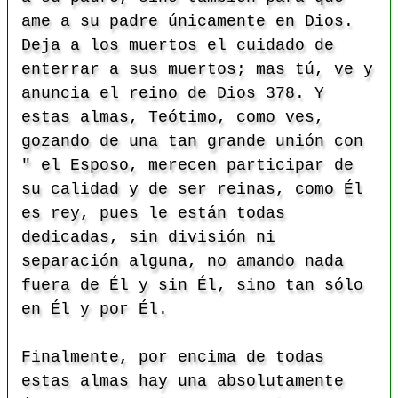
ame a su padre únicamente en Dios.
Deja a los muertos el cuidado de
enterrar a sus muertos; mas tú, ve y
anuncia el reino de Dios
378. Y
estas almas, Teótimo, como ves,
gozando de una tan grande unión con
" el Esposo, merecen participar de
su calidad y de ser reinas, como Él
es rey, pues le están todas
dedicadas, sin división ni
separación alguna, no amando nada
fuera de Él y sin Él, sino tan sólo
en Él y por Él.
Finalmente, por encima de todas
estas almas hay una absolutamente