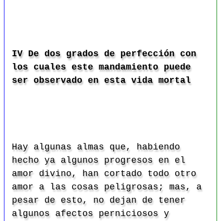
IV De dos grados de perfección con
los cuales este mandamiento puede
ser observado en esta vida mortal
Hay algunas almas que, habiendo
hecho ya algunos progresos en el
amor divino, han cortado todo otro
amor a las cosas peligrosas; mas, a
pesar de esto, no dejan de tener
algunos afectos perniciosos y