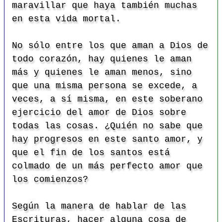
maravillar que haya también muchas
en esta vida mortal.
No sólo entre los que aman a Dios de
todo corazón, hay quienes le aman
más y quienes le aman menos, sino
que una misma persona se excede, a
veces, a sí misma, en este soberano
ejercicio del amor de Dios sobre
todas las cosas. ¿Quién no sabe que
hay progresos en este santo amor, y
que el fin de los santos está
colmado de un más perfecto amor que
los comienzos?
Según la manera de hablar de las
Escrituras, hacer alguna cosa de