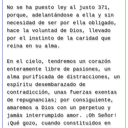
No se ha puesto ley al justo 371,
porque, adelantándose a ella y sin
necesidad de ser por ella obligado,
hace la voluntad de Dios, llevado
por el instinto de la caridad que
reina en su alma.
En el cielo, tendremos un corazón
enteramente libre de pasiones, un
alma purificada de distracciones, un
espíritu desembarazado de
contradicción, unas fuerzas exentas
de repugnancias; por consiguiente,
amaremos a Dios con un perpetuo y
jamás interrumpido amor. ¡Oh Señor!
¡Qué gozo, cuando constituidos en