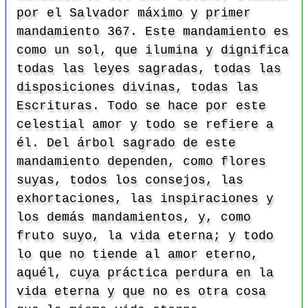
por el Salvador máximo y primer
mandamiento 367. Este mandamiento es
como un sol, que ilumina y dignifica
todas las leyes sagradas, todas las
disposiciones divinas, todas las
Escrituras. Todo se hace por este
celestial amor y todo se refiere a
él. Del árbol sagrado de este
mandamiento dependen, como flores
suyas, todos los consejos, las
exhortaciones, las inspiraciones y
los demás mandamientos, y, como
fruto suyo, la vida eterna; y todo
lo que no tiende al amor eterno,
aquél, cuya práctica perdura en la
vida eterna y que no es otra cosa