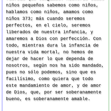
niños pequeños sabemos como niños,
hablamos como niños, amamos como
niños 373; más cuando seremos
perfectos, en el cielo, seremos
liberados de nuestra infancia, y
amaremos a Dios con perfección. Con
todo, mientras dura la infancia de
nuestra vida mortal, no hemos de
dejar de hacer lo que dependa de
nosotros, según nos ha sido mandado,
pues no sólo podemos, sino que es
facilísimo, como quiera que todo
este mandamiento de amor, y de amor
de Dios, que, por ser soberanamente
bueno, es soberanamente amable.