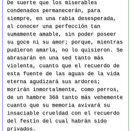
De suerte que los miserables
condenados permanecerán, para
siempre, en una rabia desesperada,
al conocer una perfección tan
sumamente amable, sin poder poseer
su goce ni su amor; porque, mientras
pudieron amarla, no lo quisieron. Se
abrasarán en una sed tanto más
violenta, cuanto que el recuerdo de
esta fuente de las aguas de la vida
eterna agudizará sus ardores;
morirán inmortalmente, como perros,
de un hambre 368 tanto más vehemente
cuanto que su memoria avivará su
insaciable crueldad con el recuerdo
del festín del cual habrán sido
privados.