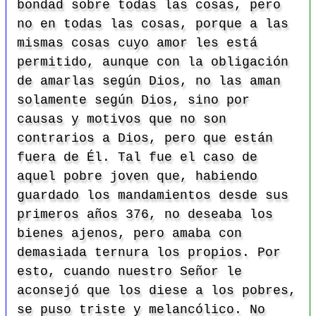
bondad sobre todas las cosas, pero
no en todas las cosas, porque a las
mismas cosas cuyo amor les está
permitido, aunque con la obligación
de amarlas según Dios, no las aman
solamente según Dios, sino por
causas y motivos que no son
contrarios a Dios, pero que están
fuera de Él. Tal fue el caso de
aquel pobre joven que, habiendo
guardado los mandamientos desde sus
primeros años 376, no deseaba los
bienes ajenos, pero amaba con
demasiada ternura los propios. Por
esto, cuando nuestro Señor le
aconsejó que los diese a los pobres,
se puso triste y melancólico. No