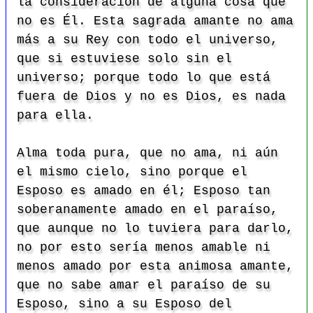
la consideración de alguna cosa que
no es Él. Esta sagrada amante no ama
más a su Rey con todo el universo,
que si estuviese solo sin el
universo; porque todo lo que está
fuera de Dios y no es Dios, es nada
para ella.
Alma toda pura, que no ama, ni aún
el mismo cielo, sino porque el
Esposo es amado en él; Esposo tan
soberanamente amado en el paraíso,
que aunque no lo tuviera para darlo,
no por esto sería menos amable ni
menos amado por esta animosa amante,
que no sabe amar el paraíso de su
Esposo, sino a su Esposo del