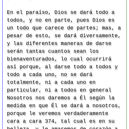
En el paraíso, Dios se dará todo a
todos, y no en parte, pues Dios es
un todo que carece de partes; mas, a
pesar de esto, se dará diversamente,
y las diferentes maneras de darse
serán tantas cuantos sean los
bienaventurados, lo cual ocurrirá
así porque, al darse todo a todos y
todo a cada uno, no se dará
totalmente, ni a cada uno en
particular, ni a todos en general
Nosotros nos daremos a Él según la
medida en que Él se dará a nosotros,
porque le veremos verdaderamente
cara a cara 374, tal cual es en su