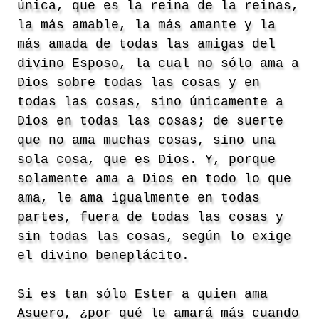
única, que es la reina de la reinas,
la más amable, la más amante y la
más amada de todas las amigas del
divino Esposo, la cual no sólo ama a
Dios sobre todas las cosas y en
todas las cosas, sino únicamente a
Dios en todas las cosas; de suerte
que no ama muchas cosas, sino una
sola cosa, que es Dios. Y, porque
solamente ama a Dios en todo lo que
ama, le ama igualmente en todas
partes, fuera de todas las cosas y
sin todas las cosas, según lo exige
el divino beneplácito.
Si es tan sólo Ester a quien ama
Asuero, ¿por qué le amará más cuando