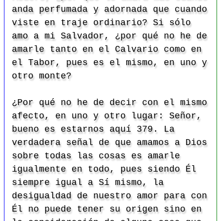
anda perfumada y adornada que cuando
viste en traje ordinario? Si sólo
amo a mi Salvador, ¿por qué no he de
amarle tanto en el Calvario como en
el Tabor, pues es el mismo, en uno y
otro monte?
¿Por qué no he de decir con el mismo
afecto, en uno y otro lugar: Señor,
bueno es estarnos aquí 379. La
verdadera señal de que amamos a Dios
sobre todas las cosas es amarle
igualmente en todo, pues siendo Él
siempre igual a Sí mismo, la
desigualdad de nuestro amor para con
Él no puede tener su origen sino en