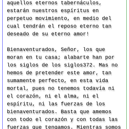
aquellos eternos tabernáculos,
estarán nuestros espíritus en
perpetuo movimiento, en medio del
cual tendrán el reposo eterno tan
deseado de su eterno amor!
Bienaventurados, Señor, los que
moran en tu casa; alabarte han por
los siglos de los siglos372. Mas no
hemos de pretender este amor, tan
sumamente perfecto, en esta vida
mortal, pues no tenemos todavía ni
el corazón, ni el alma, ni el
espíritu, ni las fuerzas de los
bienaventurados. Basta que amemos
con todo el corazón y con todas las
fuerzas que tengamos. Mientras somos