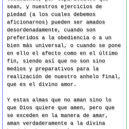
sean, y nuestros ejercicios de
piedad (a los cuales debemos
aficionarnos) pueden ser amados
desordenadamente, cuando son
preferidos a la obediencia o a un
bien más universal, o cuando se pone
en ello el afecto como en el último
fin, siendo así que no son sino
medios y preparativos para la
realización de nuestro anhelo final,
que es el divino amor.
Y estas almas que no aman sino lo
que Dios quiere que amen, pero que
se exceden en la manera de amar,
aman verdaderamente a la divina