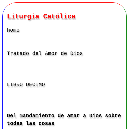
Liturgia Católica
home
Tratado del
A
mor de Dios
LIBRO
DECIMO
Del mandamiento de amar a Dios sobre
todas las cosas