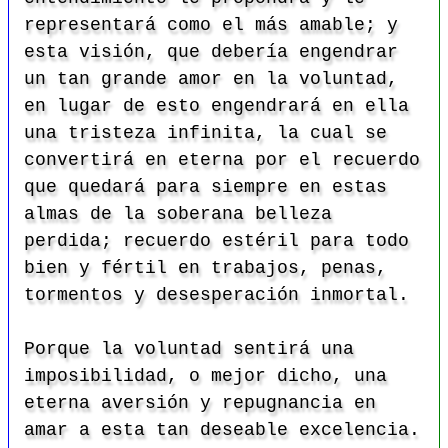
representará como el más amable; y
esta visión, que debería engendrar
un tan grande amor en la voluntad,
en lugar de esto engendrará en ella
una tristeza infinita, la cual se
convertirá en eterna por el recuerdo
que quedará para siempre en estas
almas de la soberana belleza
perdida; recuerdo estéril para todo
bien y fértil en trabajos, penas,
tormentos y desesperación inmortal.
Porque la voluntad sentirá una
imposibilidad, o mejor dicho, una
eterna aversión y repugnancia en
amar a esta tan deseable excelencia.