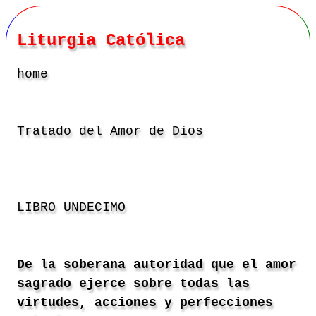
Liturgia Católica
home
Tratado del
A
mor de Dios
LIBRO
UNDECIMO
De la soberana autoridad que el amor
sagrado ejerce sobre todas las
virtudes, acciones y perfecciones