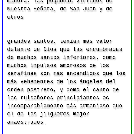
manera, las pequeñas virtudes de
Nuestra Señora, de San Juan y de
otros
grandes santos, tenían más valor
delante de Dios que las encumbradas
de muchos santos inferiores, como
muchos impulsos amorosos de los
serafines son más encendidos que los
más vehementes de los ángeles del
orden postrero, y como el canto de
los ruiseñores principiantes es
incomparablemente más armonioso que
el de los jilgueros mejor
amaestrados.