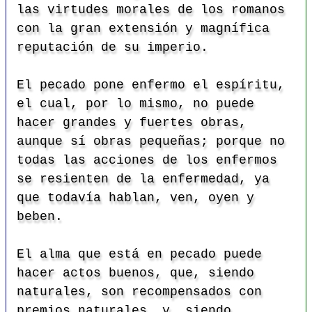
las virtudes morales de los romanos
con la gran extensión y magnífica
reputación de su imperio.
El pecado pone enfermo el espíritu,
el cual, por lo mismo, no puede
hacer grandes y fuertes obras,
aunque sí obras pequeñas; porque no
todas las acciones de los enfermos
se resienten de la enfermedad, ya
que todavía hablan, ven, oyen y
beben.
El alma que está en pecado puede
hacer actos buenos, que, siendo
naturales, son recompensados con
premios naturales, y, siendo