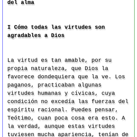
del alma
I Cómo todas las virtudes son
agradables a Dios
La virtud es tan amable, por su
propia naturaleza, que Dios la
favorece dondequiera que la ve. Los
paganos, practicaban algunas
virtudes humanas y cívicas, cuya
condición no excedía las fuerzas del
espíritu racional. Puedes pensar,
Teótimo, cuan poca cosa era esto. A
la verdad, aunque estas virtudes
tuviesen mucha apariencia, tenían de