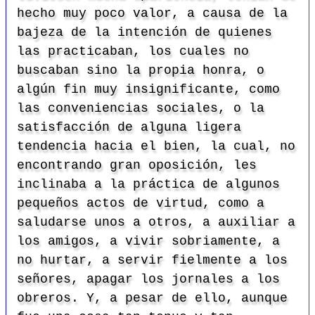
hecho muy poco valor, a causa de la
bajeza de la intención de quienes
las practicaban, los cuales no
buscaban sino la propia honra, o
algún fin muy insignificante, como
las conveniencias sociales, o la
satisfacción de alguna ligera
tendencia hacia el bien, la cual, no
encontrando gran oposición, les
inclinaba a la práctica de algunos
pequeños actos de virtud, como a
saludarse unos a otros, a auxiliar a
los amigos, a vivir sobriamente, a
no hurtar, a servir fielmente a los
señores, apagar los jornales a los
obreros. Y, a pesar de ello, aunque