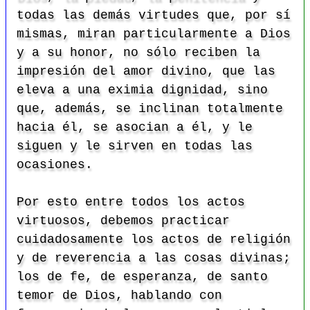
todas las demás virtudes que, por sí
mismas, miran particularmente a Dios
y a su honor, no sólo reciben la
impresión del amor divino, que las
eleva a una eximia dignidad, sino
que, además, se inclinan totalmente
hacia él, se asocian a él, y le
siguen y le sirven en todas las
ocasiones.
Por esto entre todos los actos
virtuosos, debemos practicar
cuidadosamente los actos de religión
y de reverencia a las cosas divinas;
los de fe, de esperanza, de santo
temor de Dios, hablando con