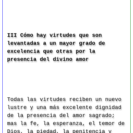
III Cómo hay virtudes que son
levantadas a un mayor grado de
excelencia que otras por la
presencia del divino amor
Todas las virtudes reciben un nuevo
lustre y una más excelente dignidad
de la presencia del amor sagrado;
mas la fe, la esperanza, el temor de
Dios, la piedad, la penitencia y