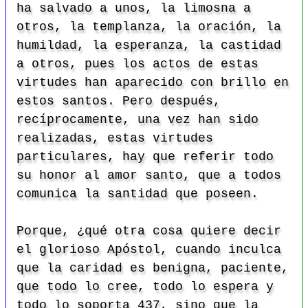
ha salvado a unos, la limosna a
otros, la templanza, la oración, la
humildad, la esperanza, la castidad
a otros, pues los actos de estas
virtudes han aparecido con brillo en
estos santos. Pero después,
recíprocamente, una vez han sido
realizadas, estas virtudes
particulares, hay que referir todo
su honor al amor santo, que a todos
comunica la santidad que poseen.
Porque, ¿qué otra cosa quiere decir
el glorioso Apóstol, cuando inculca
que la caridad es benigna, paciente,
que todo lo cree, todo lo espera y
todo lo soporta
437, sino que la