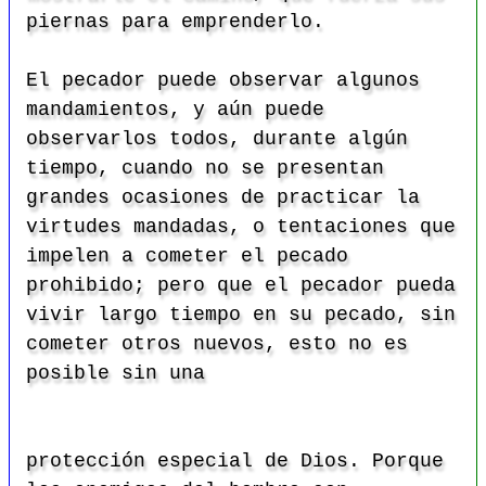
piernas para emprenderlo.
El pecador puede observar algunos
mandamientos, y aún puede
observarlos todos, durante algún
tiempo, cuando no se presentan
grandes ocasiones de practicar la
virtudes mandadas, o tentaciones que
impelen a cometer el pecado
prohibido; pero que el pecador pueda
vivir largo tiempo en su pecado, sin
cometer otros nuevos, esto no es
posible sin una
protección especial de Dios. Porque