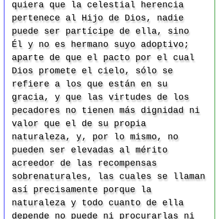
quiera que la celestial herencia
pertenece al Hijo de Dios, nadie
puede ser partícipe de ella, sino
Él y no es hermano suyo adoptivo;
aparte de que el pacto por el cual
Dios promete el cielo, sólo se
refiere a los que están en su
gracia, y que las virtudes de los
pecadores no tienen más dignidad ni
valor que el de su propia
naturaleza, y, por lo mismo, no
pueden ser elevadas al mérito
acreedor de las recompensas
sobrenaturales, las cuales se llaman
así precisamente porque la
naturaleza y todo cuanto de ella
depende no puede ni procurarlas ni