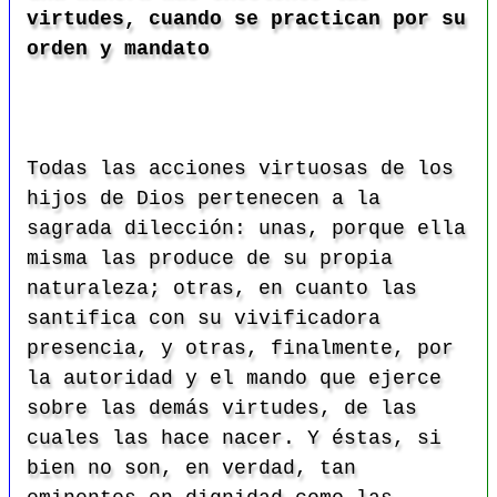
virtudes, cuando se practican por su
orden y mandato
Todas las acciones virtuosas de los
hijos de Dios pertenecen a la
sagrada dilección: unas, porque ella
misma las produce de su propia
naturaleza; otras, en cuanto las
santifica con su vivificadora
presencia, y otras, finalmente, por
la autoridad y el mando que ejerce
sobre las demás virtudes, de las
cuales las hace nacer. Y éstas, si
bien no son, en verdad, tan