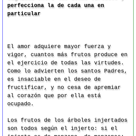
perfecciona la de cada una en
particular
El amor adquiere mayor fuerza y
vigor, cuantos más frutos produce en
el ejercicio de todas las virtudes.
Como lo advierten los santos Padres,
es insaciable en el deseo de
fructificar, y no cesa de apremiar
al corazón que por ella está
ocupado.
Los frutos de los árboles injertados
son todos según el injerto: si el