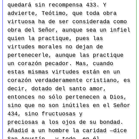
quedará sin recompensa 433. Y
advierte, Teótimo, que toda obra
virtuosa ha de ser considerada como
obra del Señor, aunque sea un infiel
quien la practique, pues las
virtudes morales no dejan de
pertenecerle, aunque las practique
un corazón pecador. Mas, cuando
estas mismas virtudes están en un
corazón verdaderamente cristiano, es
decir, dotado del santo amor,
entonces no sólo pertenecen a Dios,
sino que no son inútiles en el Señor
434, sino fructuosas y
preciosas a los ojos de su bondad.
Añadid a un hombre la caridad —dice