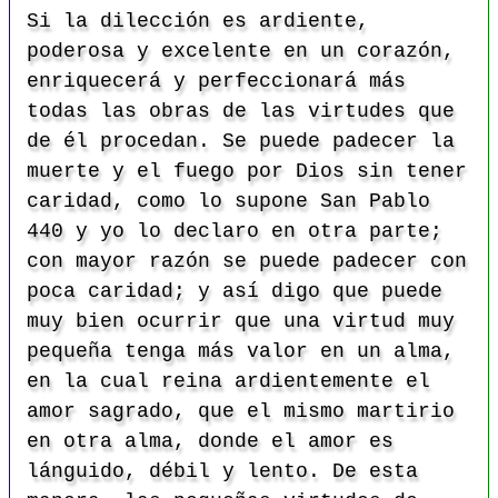
Si la dilección es ardiente,
poderosa y excelente en un corazón,
enriquecerá y perfeccionará más
todas las obras de las virtudes que
de él procedan. Se puede padecer la
muerte y el fuego por Dios sin tener
caridad, como lo supone San Pablo
440 y yo lo declaro en otra parte;
con mayor razón se puede padecer con
poca caridad; y así digo que puede
muy bien ocurrir que una virtud muy
pequeña tenga más valor en un alma,
en la cual reina ardientemente el
amor sagrado, que el mismo martirio
en otra alma, donde el amor es
lánguido, débil y lento. De esta