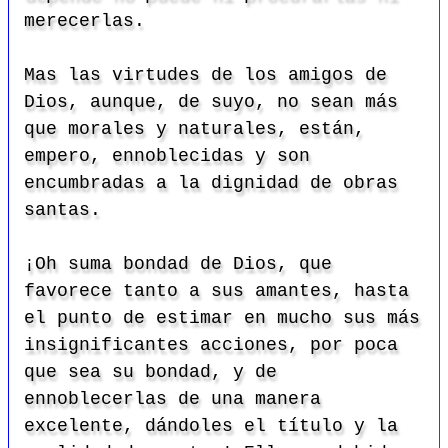
merecerlas.
Mas las virtudes de los amigos de
Dios, aunque, de suyo, no sean más
que morales y naturales, están,
empero, ennoblecidas y son
encumbradas a la dignidad de obras
santas.
¡Oh suma bondad de Dios, que
favorece tanto a sus amantes, hasta
el punto de estimar en mucho sus más
insignificantes acciones, por poca
que sea su bondad, y de
ennoblecerlas de una manera
excelente, dándoles el título y la