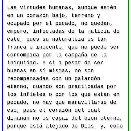
Las virtudes humanas, aunque estén
en un corazón bajo, terreno y
ocupado por el pecado, no quedan,
empero, infectadas de la malicia de
éste, pues su naturaleza es tan
franca e inocente, que no puede ser
corrompida por la campaña de la
iniquidad. Y si a pesar de ser
buenas en sí mismas, no son
recompensadas con un galardón
eterno, cuando son practicadas por
los infieles o por los que están en
pecado, no hay que maravillarse de
eso, pues el corazón del cual
dimanan no es capaz del bien eterno,
porque está alejado de Dios, y, como