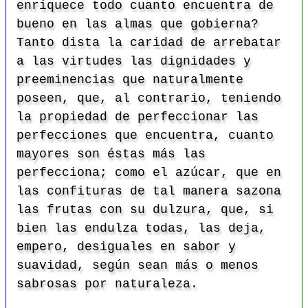
enriquece todo cuanto encuentra de
bueno en las almas que gobierna?
Tanto dista la caridad de arrebatar
a las virtudes las dignidades y
preeminencias que naturalmente
poseen, que, al contrario, teniendo
la propiedad de perfeccionar las
perfecciones que encuentra, cuanto
mayores son éstas más las
perfecciona; como el azúcar, que en
las confituras de tal manera sazona
las frutas con su dulzura, que, si
bien las endulza todas, las deja,
empero, desiguales en sabor y
suavidad, según sean más o menos
sabrosas por naturaleza.