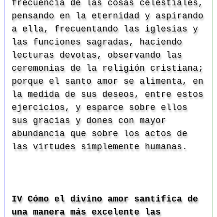
frecuencia de las cosas celestiales,
pensando en la eternidad y aspirando
a ella, frecuentando las iglesias y
las funciones sagradas, haciendo
lecturas devotas, observando las
ceremonias de la religión cristiana;
porque el santo amor se alimenta, en
la medida de sus deseos, entre estos
ejercicios, y esparce sobre ellos
sus gracias y dones con mayor
abundancia que sobre los actos de
las virtudes simplemente humanas.
IV Cómo el divino amor santifica de
una manera más excelente las