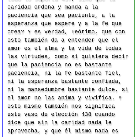
caridad ordena y manda a la
paciencia que sea paciente, a la
esperanza que espere y a la fe que
crea? Y es verdad, Teótimo, que con
esto también da a entender que el
amor es el alma y la vida de todas
las virtudes, como si quisiera decir
que la paciencia no es bastante
paciencia, ni la fe bastante fiel,
ni la esperanza bastante confiada,
ni la mansedumbre bastante dulce, si
el amor no las anima y vivifica. Y
esto mismo también nos significa
este vaso de elección
438 cuando
dice que sin la caridad nada le
aprovecha, y que él mismo nada es