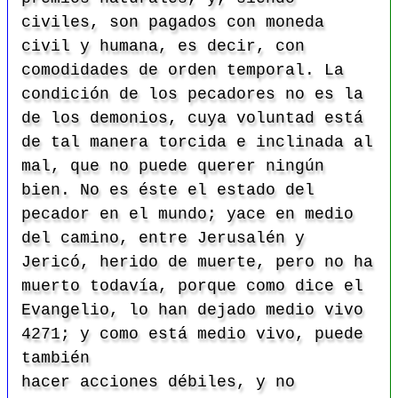
civiles, son pagados con moneda
civil y humana, es decir, con
comodidades de orden temporal. La
condición de los pecadores no es la
de los demonios, cuya voluntad está
de tal manera torcida e inclinada al
mal, que no puede querer ningún
bien. No es éste el estado del
pecador en el mundo; yace en medio
del camino, entre Jerusalén y
Jericó, herido de muerte, pero no ha
muerto todavía, porque como dice el
Evangelio, lo han dejado medio vivo
4271; y como está medio vivo, puede
también
hacer acciones débiles, y no