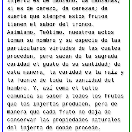
injerto es de manzano, da manzanas;
si es de cerezo, da cerezas; de
suerte que siempre estos frutos
tienen el sabor del tronco.
Asimismo, Teótimo, nuestros actos
toman su nombre y su especie de las
particulares virtudes de las cuales
proceden, pero sacan de la sagrada
caridad el gusto de su santidad; de
esta manera, la caridad es la raíz y
la fuente de toda la santidad del
hombre. Y, así como el tallo
comunica su sabor a todos los frutos
que los injertos producen, pero de
manera que cada fruto no deja de
conservar las propiedades naturales
del injerto de donde procede,