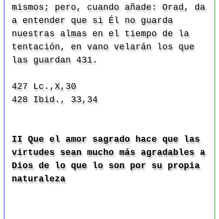
mismos; pero, cuando añade: Orad, da
a entender que si Él no guarda
nuestras almas en el tiempo de la
tentación, en vano velarán los que
las guardan
431.
427 Lc.,X,30
428 Ibid., 33,34
II Que el amor sagrado hace que las
virtudes sean mucho más agradables a
Dios de lo que lo son por su propia
naturaleza