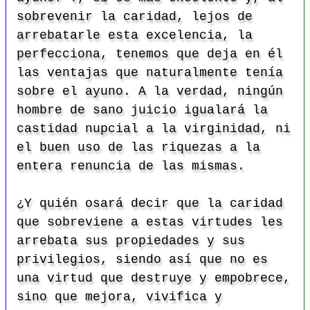
sobrevenir la caridad, lejos de
arrebatarle esta excelencia, la
perfecciona, tenemos que deja en él
las ventajas que naturalmente tenía
sobre el ayuno. A la verdad, ningún
hombre de sano juicio igualará la
castidad nupcial a la virginidad, ni
el buen uso de las riquezas a la
entera renuncia de las mismas.
¿Y quién osará decir que la caridad
que sobreviene a estas virtudes les
arrebata sus propiedades y sus
privilegios, siendo así que no es
una virtud que destruye y empobrece,
sino que mejora, vivifica y